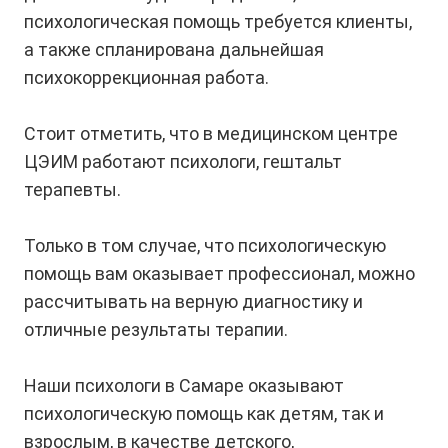
психологическая помощь требуется клиенты,
а также спланирована дальнейшая
психокоррекционная работа.
Стоит отметить, что в медицинском центре
ЦЭИМ работают психологи, гештальт
терапевты.
Только в том случае, что психологическую
помощь вам оказывает профессионал, можно
рассчитывать на верную диагностику и
отличные результаты терапии.
Наши психологи в Самаре оказывают
психологическую помощь как детям, так и
взрослым, в качестве детского,