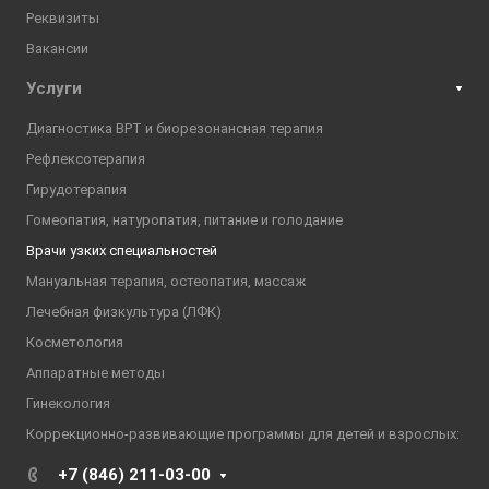
Реквизиты
Вакансии
Услуги
Диагностика ВРТ и биорезонансная терапия
Рефлексотерапия
Гирудотерапия
Гомеопатия, натуропатия, питание и голодание
Врачи узких специальностей
Мануальная терапия, остеопатия, массаж
Лечебная физкультура (ЛФК)
Косметология
Аппаратные методы
Гинекология
Коррекционно-развивающие программы для детей и взрослых:
+7 (846) 211-03-00