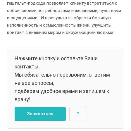
гештальт-подхода позволяет клиенту встретиться с
собой, своими потребностями и желаниями, чувствами
и ощущениями. И в
результате, обрести большую
наполненность и осмысленность жизни, улучшить
контакт с внешним миром и окружающими людьми.
Нажмите кнопку и оставьте Ваши
контакты.
Мы обязательно перезвоним, ответим
на все вопросы,
подберем удобное время и запишем к
врачу!
Записаться
?