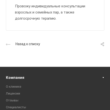
Провожу индивидуальные консультации
взрослых и семейных пар, а также
долгосрочную терапию.
Назад к списку
Компания
О клинике
Лицензии
Отзывы
Специалисты