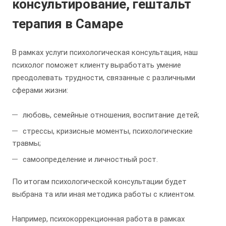
консультирование, гештальт
терапия в Самаре
В рамках услуги психологическая консультация, наш
психолог поможет клиенту выработать умение
преодолевать трудности, связанные с различными
сферами жизни:
любовь, семейные отношения, воспитание детей;
стрессы, кризисные моменты, психологические
травмы;
самоопределение и личностный рост.
По итогам психологической консультации будет
выбрана та или иная методика работы с клиентом.
Например, психокоррекционная работа в рамках