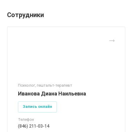
Сотрудники
Психолог, гештальт-терапевт
Иванова Диана Наильевна
Запись онлайн
Телефон
(846) 211-03-14