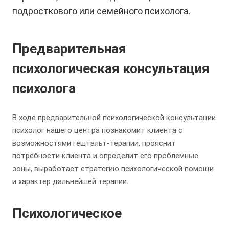
подросткового или семейного психолога.
Предварительная
психологическая консультация
психолога
В ходе предварительной психологической консультации
психолог нашего центра познакомит клиента с
возможностями гештальт-терапии, прояснит
потребности клиента и определит его проблемные
зоны, выработает стратегию психологической помощи
и характер дальнейшей терапии.
Психологическое