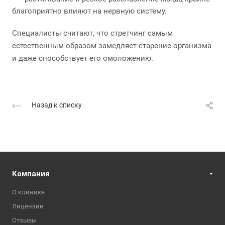
благоприятно влияют на нервную систему.
Специалисты считают, что стретчинг самым
естественным образом замедляет старение организма
и даже способствует его омоложению.
Назад к списку
Компания
О клинике
Лицензии
Отзывы