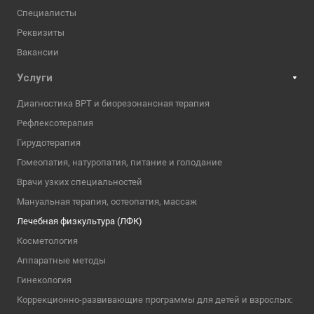
Специалисты
Реквизиты
Вакансии
Услуги
Диагностика ВРТ и биорезонансная терапия
Рефлексотерапия
Гирудотерапия
Гомеопатия, натуропатия, питание и голодание
Врачи узких специальностей
Мануальная терапия, остеопатия, массаж
Лечебная физкультура (ЛФК)
Косметология
Аппаратные методы
Гинекология
Коррекционно-развивающие программы для детей и взрослых: