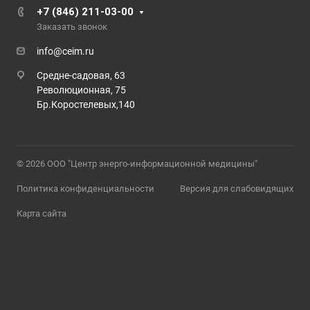
+7 (846) 211-03-00
Заказать звонок
info@ceim.ru
Средне-садовая, 63
Революционная, 75
Бр.Коростелевых,140
© 2026 ООО "Центр энерго-информационной медицины"
Политика конфиденциальности
Версия для слабовидящих
Карта сайта