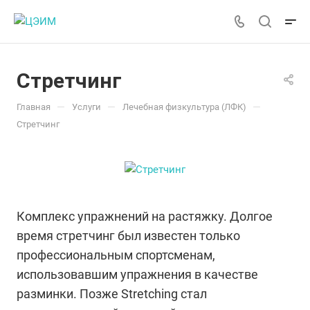
Стретчинг
—
—
—
Главная
Услуги
Лечебная физкультура (ЛФК)
Стретчинг
Комплекс упражнений на растяжку. Долгое
время стретчинг был известен только
профессиональным спортсменам,
использовавшим упражнения в качестве
разминки. Позже Stretching стал