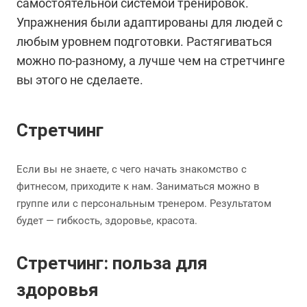
самостоятельной системой тренировок.
Упражнения были адаптированы для людей с
любым уровнем подготовки. Растягиваться
можно по-разному, а лучше чем на стретчинге
вы этого не сделаете.
Стретчинг
Если вы не знаете, с чего начать знакомство с
фитнесом, приходите к нам. Заниматься можно в
группе или с персональным тренером. Результатом
будет — гибкость, здоровье, красота.
Стретчинг: польза для
здоровья