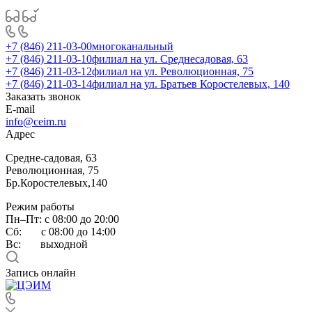
+7 (846) 211-03-00
многоканальный
+7 (846) 211-03-10
филиал на ул. Среднесадовая, 63
+7 (846) 211-03-12
филиал на ул. Революционная, 75
+7 (846) 211-03-14
филиал на ул. Братьев Коростелевых, 140
Заказать звонок
E-mail
info@ceim.ru
Адрес
Средне-садовая, 63
Революционная, 75
Бр.Коростелевых,140
Режим работы
Пн–Пт: с 08:00 до 20:00
Сб: с 08:00 до 14:00
Вс: выходной
Запись онлайн