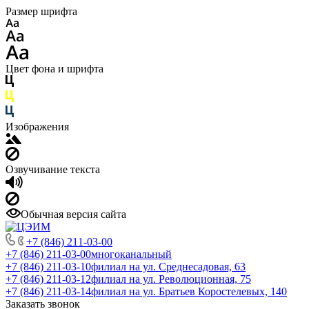
Размер шрифта
Цвет фона и шрифта
Изображения
Озвучивание текста
Обычная версия сайта
+7 (846) 211-03-00
+7 (846) 211-03-00
многоканальный
+7 (846) 211-03-10
филиал на ул. Среднесадовая, 63
+7 (846) 211-03-12
филиал на ул. Революционная, 75
+7 (846) 211-03-14
филиал на ул. Братьев Коростелевых, 140
Заказать звонок