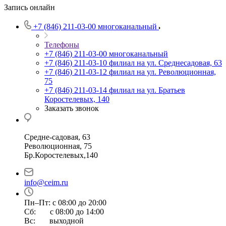
Запись онлайн
+7 (846) 211-03-00
многоканальный
Телефоны
+7 (846) 211-03-00
многоканальный
+7 (846) 211-03-10
филиал на ул. Среднесадовая, 63
+7 (846) 211-03-12
филиал на ул. Революционная,
75
+7 (846) 211-03-14
филиал на ул. Братьев
Коростелевых, 140
Заказать звонок
Средне-садовая, 63
Революционная, 75
Бр.Коростелевых,140
info@ceim.ru
Пн–Пт: с 08:00 до 20:00
Сб: с 08:00 до 14:00
Вс: выходной