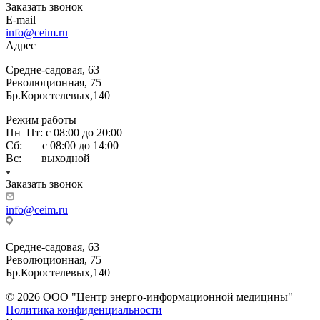
Заказать звонок
E-mail
info@ceim.ru
Адрес
Средне-садовая, 63
Революционная, 75
Бр.Коростелевых,140
Режим работы
Пн–Пт: с 08:00 до 20:00
Сб: с 08:00 до 14:00
Вс: выходной
Заказать звонок
info@ceim.ru
Средне-садовая, 63
Революционная, 75
Бр.Коростелевых,140
© 2026 ООО "Центр энерго-информационной медицины"
Политика конфиденциальности