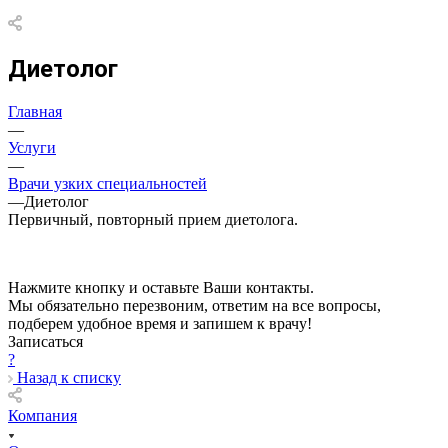
Диетолог
Главная
—
Услуги
—
Врачи узких специальностей
—
Диетолог
Первичный, повторный прием диетолога.
Нажмите кнопку и оставьте Ваши контакты.
Мы обязательно перезвоним, ответим на все вопросы,
подберем удобное время и запишем к врачу!
Записаться
?
Назад к списку
Компания