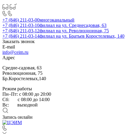
+7 (846) 211-03-00
многоканальный
+7 (846) 211-03-10
филиал на ул. Среднесадовая, 63
+7 (846) 211-03-12
филиал на ул. Революционная, 75
+7 (846) 211-03-14
филиал на ул. Братьев Коростелевых, 140
Заказать звонок
E-mail
info@ceim.ru
Адрес
Средне-садовая, 63
Революционная, 75
Бр.Коростелевых,140
Режим работы
Пн–Пт: с 08:00 до 20:00
Сб: с 08:00 до 14:00
Вс: выходной
Запись онлайн