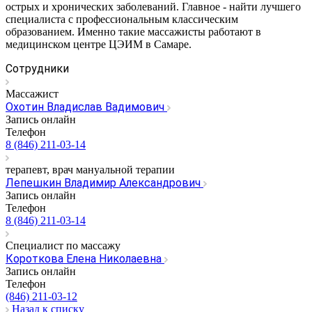
острых и хронических заболеваний. Главное - найти лучшего
специалиста с профессиональным классическим
образованием. Именно такие массажисты работают в
медицинском центре ЦЭИМ в Самаре.
Сотрудники
Массажист
Охотин Владислав Вадимович
Запись онлайн
Телефон
8 (846) 211-03-14
терапевт, врач мануальной терапии
Лепешкин Владимир Александрович
Запись онлайн
Телефон
8 (846) 211-03-14
Специалист по массажу
Короткова Елена Николаевна
Запись онлайн
Телефон
(846) 211-03-12
Назад к списку