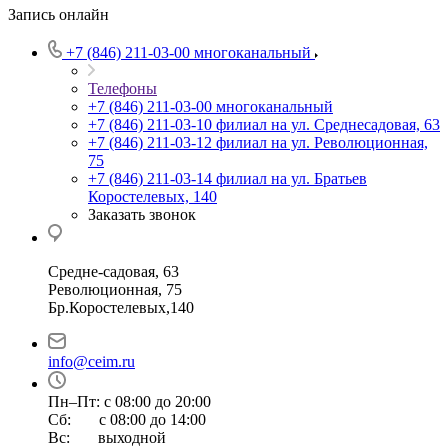
Запись онлайн
+7 (846) 211-03-00
многоканальный
Телефоны
+7 (846) 211-03-00
многоканальный
+7 (846) 211-03-10
филиал на ул. Среднесадовая, 63
+7 (846) 211-03-12
филиал на ул. Революционная,
75
+7 (846) 211-03-14
филиал на ул. Братьев
Коростелевых, 140
Заказать звонок
Средне-садовая, 63
Революционная, 75
Бр.Коростелевых,140
info@ceim.ru
Пн–Пт: с 08:00 до 20:00
Сб: с 08:00 до 14:00
Вс: выходной