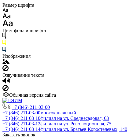
Размер шрифта
Цвет фона и шрифта
Изображения
Озвучивание текста
Обычная версия сайта
+7 (846) 211-03-00
+7 (846) 211-03-00
многоканальный
+7 (846) 211-03-10
филиал на ул. Среднесадовая, 63
+7 (846) 211-03-12
филиал на ул. Революционная, 75
+7 (846) 211-03-14
филиал на ул. Братьев Коростелевых, 140
Заказать звонок