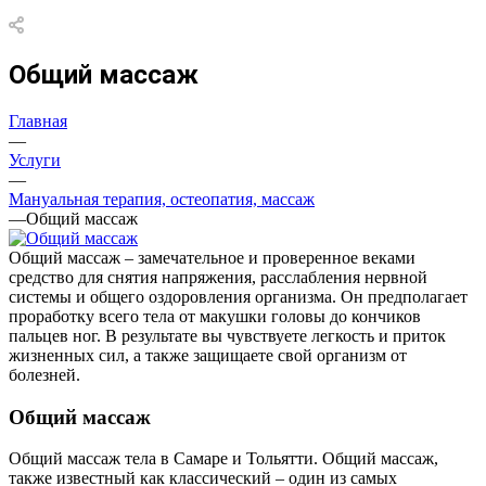
Общий массаж
Главная
—
Услуги
—
Мануальная терапия, остеопатия, массаж
—
Общий массаж
Общий массаж – замечательное и проверенное веками
средство для снятия напряжения, расслабления нервной
системы и общего оздоровления организма. Он предполагает
проработку всего тела от макушки головы до кончиков
пальцев ног. В результате вы чувствуете легкость и приток
жизненных сил, а также защищаете свой организм от
болезней.
Общий массаж
Общий массаж тела в Самаре и Тольятти. Общий массаж,
также известный как классический – один из самых