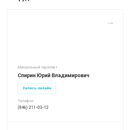
Мануальный терапевт
Спирин Юрий Владимирович
Запись онлайн
Телефон
(846) 211-03-12