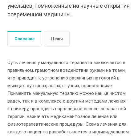
умельцев, помноженные на научные открытия
современной медицины. ⠀⠀⠀⠀
Описание
Цены
Суть лечения у мануального терапевта заключается в
правильном, грамотном воздействии руками на ткани,
что приводит к устранению различных патологий в
мышцах, суставах, ногах, ступнях, позвоночнике.
Применять мануальную терапию можно как «в чистом
виде», так и в комплексе с другими методами лечения –
к примеру, проводить параллельно сеансы аппаратной
терапии, назначать медикаментозное лечение или
физиотерапевтические процедуры. Схема лечения для
каждого пациента разрабатывается в индивидуальном