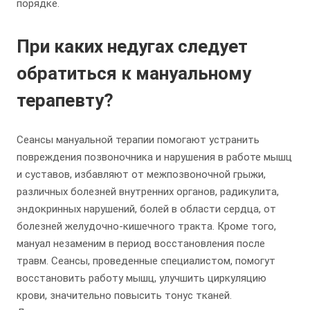
порядке.
При каких недугах следует
обратиться к мануальному
терапевту?
Сеансы мануальной терапии помогают устранить
повреждения позвоночника и нарушения в работе мышц
и суставов, избавляют от межпозвоночной грыжи,
различных болезней внутренних органов, радикулита,
эндокринных нарушений, болей в области сердца, от
болезней желудочно-кишечного тракта. Кроме того,
мануал незаменим в период восстановления после
травм. Сеансы, проведенные специалистом, помогут
восстановить работу мышц, улучшить циркуляцию
крови, значительно повысить тонус тканей.