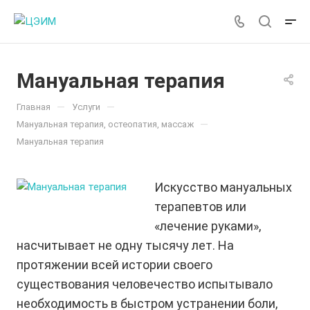
Мануальная терапия
—
—
Главная
Услуги
—
Мануальная терапия, остеопатия, массаж
Мануальная терапия
Искусство мануальных
терапевтов или
«лечение руками»,
насчитывает не одну тысячу лет. На
протяжении всей истории своего
существования человечество испытывало
необходимость в быстром устранении боли,