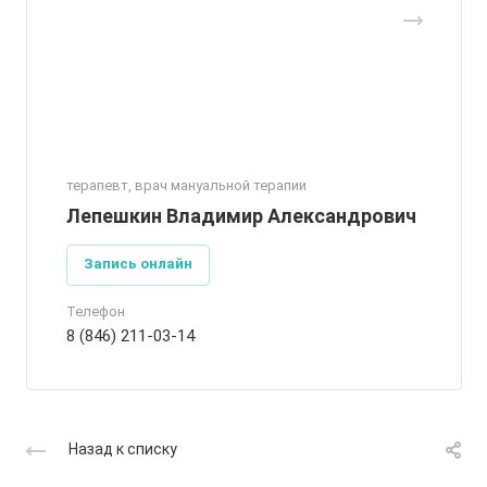
терапевт, врач мануальной терапии
Лепешкин Владимир Александрович
Запись онлайн
Телефон
8 (846) 211-03-14
Назад к списку