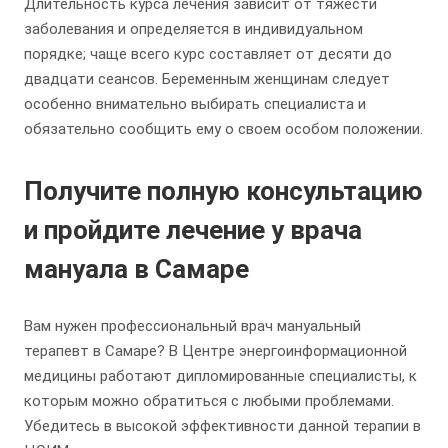
Длительность курса лечения зависит от тяжести
заболевания и определяется в индивидуальном
порядке; чаще всего курс составляет от десяти до
двадцати сеансов. Беременным женщинам следует
особенно внимательно выбирать специалиста и
обязательно сообщить ему о своем особом положении.
Получите полную консультацию
и пройдите лечение у врача
мануала в Самаре
Вам нужен профессиональный врач мануальный
терапевт в Самаре? В Центре энергоинформационной
медицины работают дипломированные специалисты, к
которым можно обратиться с любыми проблемами.
Убедитесь в высокой эффективности данной терапии в