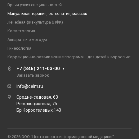
Врачи узких специальностей
Мануальная терапия, остеопатия, массаж
Лечебная физкультура (ЛФК)
Косметология
Аппаратные методы
Гинекология
Коррекционно-развивающие программы для детей и взрослых:
+7 (846) 211-03-00
Заказать звонок
info@ceim.ru
Средне-садовая, 63
Революционная, 75
Бр.Коростелевых,140
© 2026 ООО "Центр энерго-информационной медицины"