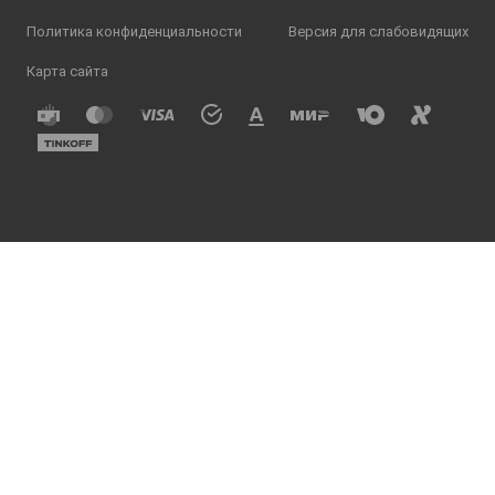
Политика конфиденциальности
Версия для слабовидящих
Карта сайта