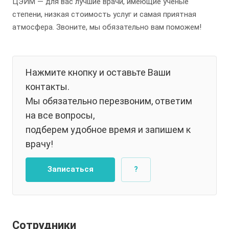
ЦЭИМ — для вас лучшие врачи, имеющие ученые
степени, низкая стоимость услуг и самая приятная
атмосфера. Звоните, мы обязательно вам поможем!
Нажмите кнопку и оставьте Ваши
контакты.
Мы обязательно перезвоним, ответим
на все вопросы,
подберем удобное время и запишем к
врачу!
Записаться
?
Сотрудники